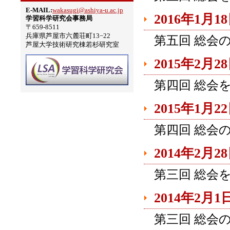
E-MAIL:
wakasugi@ashiya-u.ac.jp
2016年1月1
学習科学研究会事務局
〒659-8511
兵庫県芦屋市六麓荘町13−22
第五回 総会
芦屋大学技術研究棟若杉研究室
2015年2月2
第四回 総会
2015年1月2
第四回 総会
2014年2月2
第三回 総会
2014年2月1
第三回 総会