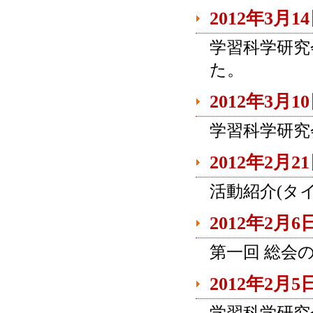
2012年3月1
学習科学研究
た。
2012年3月1
学習科学研究
2012年2月2
活動紹介(タ
2012年2月6
第一回 総会
2012年2月5