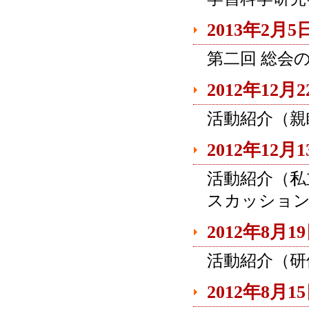
2013年2月5
第二回 総会
2012年12月
活動紹介（親
2012年12月
活動紹介（私
スカッショ
2012年8月1
活動紹介（研
2012年8月1