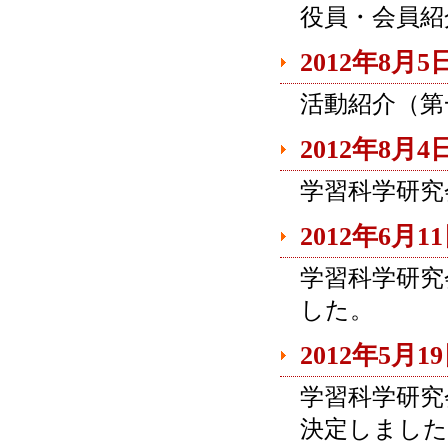
役員・会員紹
2012年8月5
活動紹介（第
2012年8月4
学習科学研究
2012年6月1
学習科学研究
した。
2012年5月1
学習科学研究
決定しました