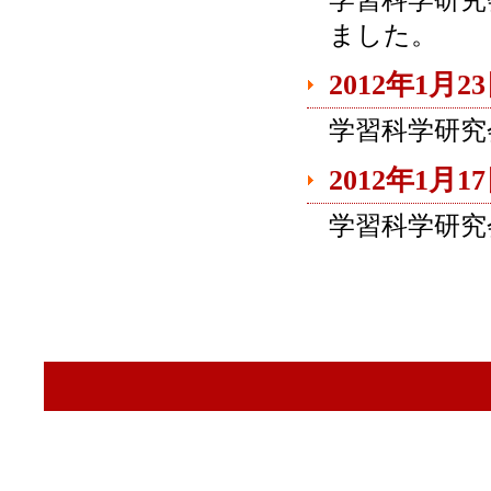
学習科学研究
ました。
2012年1月2
学習科学研究
2012年1月1
学習科学研究