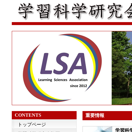
CONTENTS
重要情報
トップページ
学習科学