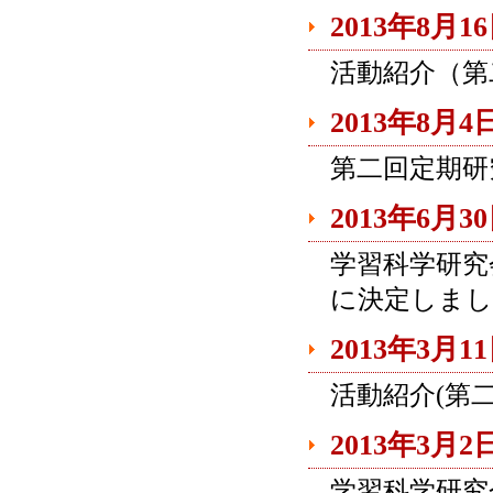
2013年8月1
活動紹介（第
2013年8月4
第二回定期研
2013年6月3
学習科学研究
に決定しまし
2013年3月1
活動紹介(第
2013年3月2
学習科学研究